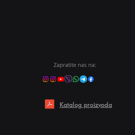
Zapratite nas na:
Katalog proizvoda