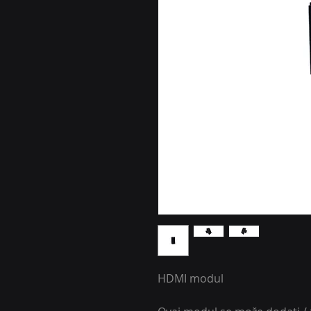
HDMI modul